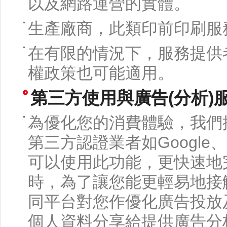
以及網路運營的實體。
生產廠商，此類印前印刷服
在有限的情況下，服務提供
權政策也可能適用。
第三方使用與廣告(分析)
為優化您的消費體驗，我們
第三方認證業者如Google、Fa
可以使用此功能，更快速地
時，為了讓您能更輕易地接
同平台對您作優化廣告投放
個人資料分享給提供廣告分析