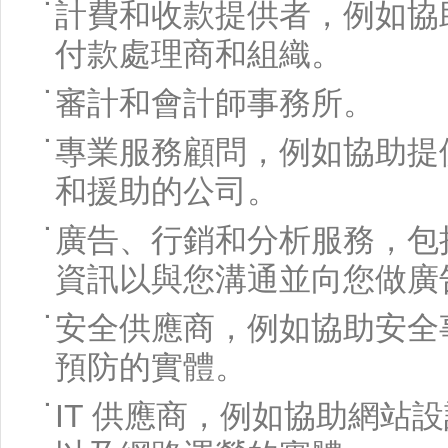
計費和收款提供者，例如協
付款處理商和組織。
審計和會計師事務所。
專業服務顧問，例如協助提
和援助的公司。
廣告、行銷和分析服務，包
資訊以與您溝通並向您做廣
安全供應商，例如協助安全
預防的實體。
IT 供應商，例如協助網站