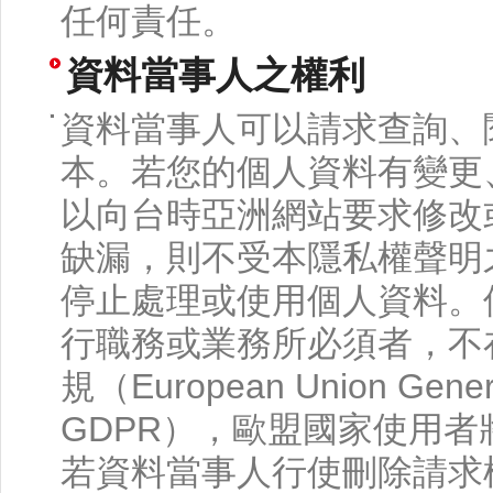
任何責任。
資料當事人之權利
資料當事人可以請求查詢、
本。若您的個人資料有變更
以向台時亞洲網站要求修改
缺漏，則不受本隱私權聲明
停止處理或使用個人資料。
行職務或業務所必須者，不
規（European Union General
GDPR），歐盟國家使用者將
若資料當事人行使刪除請求