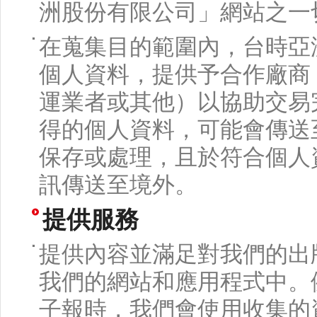
洲股份有限公司」網站之一
在蒐集目的範圍內，台時亞
個人資料，提供予合作廠商
運業者或其他）以協助交易
得的個人資料，可能會傳送
保存或處理，且於符合個人
訊傳送至境外。
提供服務
提供內容並滿足對我們的出
我們的網站和應用程式中。
子報時，我們會使用收集的