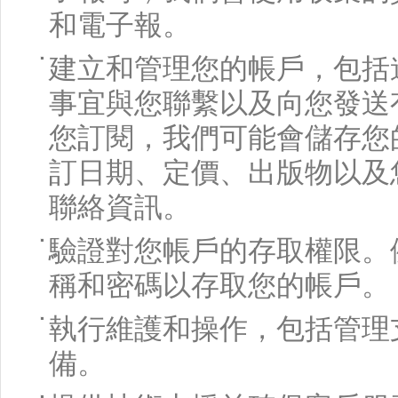
和電子報。
建立和管理您的帳戶，包括
事宜與您聯繫以及向您發送
您訂閱，我們可能會儲存您
訂日期、定價、出版物以及
聯絡資訊。
驗證對您帳戶的存取權限。
稱和密碼以存取您的帳戶。
執行維護和操作，包括管理
備。