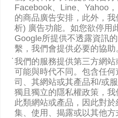
Facebook、Line、Y
的商品廣告安排，此外，我們也已安裝
析) 廣告功能。如您欲停
Google所提供不透露資
繫，我們會提供必要的協助
我們的服務提供第三方網站
可能與時代不同。包含任何
司、其網站或其產品和/或
獨且獨立的隱私權政策，我
此類網站或產品，因此對於
集、使用、揭露或以其他方