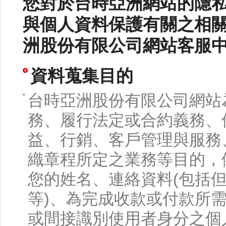
您對於台時亞洲網站的隱
與個人資料保護有關之相
洲股份有限公司網站客服
資料蒐集目的
台時亞洲股份有限公司網站
務、履行法定或合約義務、
益、行銷、客戶管理與服務
織章程所定之業務等目的，
您的姓名、連絡資料(包括
等)、為完成收款或付款所需
或間接識別使用者身分之個