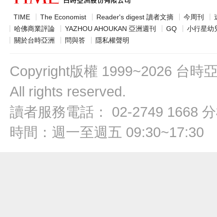
TIME
The Economist
Reader's digest 讀者文摘
今周刊
哈佛商業評論
YAZHOU AHOUKAN 亞洲週刊
GQ
小行星幼
關於台時亞洲
問與答
隱私權聲明
Copyright版權 1999~2026
All rights reserved.
讀者服務電話： 02-2749 1668 分
時間：週一至週五 09:30~17:30