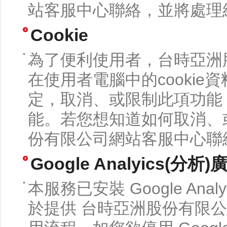
站客服中心聯絡，並將處理
Cookie
為了便利使用者，台時亞洲
在使用者電腦中的cooki
定，取消、或限制此項功能
能。若您想知道如何取消、
份有限公司網站客服中心聯
Google Analyics(分析
本服務已安裝 Google Ana
於提供 台時亞洲股份有限