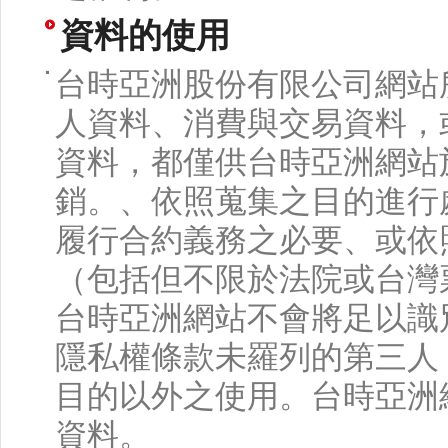
資料的使用
台時亞洲股份有限公司網站
人資料、消費與交易資料，
資料，都僅供台時亞洲網站
銷。、依照蒐集之目的進行
履行合約義務之必要、或依
（包括但不限於法院或台灣
台時亞洲網站不會將足以識
隱私權條款未羅列的第三人
目的以外之使用。台時亞洲
資料。