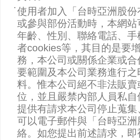
使用者加入「台時亞洲股份
或參與部份活動時，本網站
年齡、性別、聯絡電話、手
者cookies等，其目的
務，本公司或關係企業或合
要範圍及本公司業務進行之
料。惟本公司絕不非法販賣
位，並且嚴禁內部人員私自
提供有請求本公司停止蒐集
可以電子郵件與「台時亞洲
絡。如您提出前述請求，即