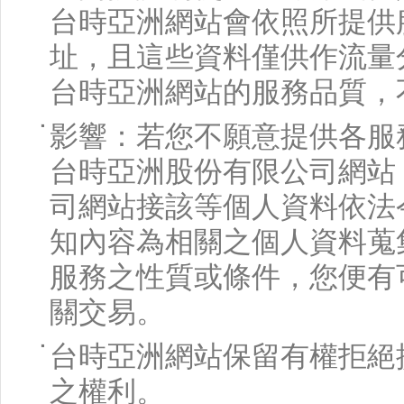
台時亞洲網站會依照所提供
址，且這些資料僅供作流量
台時亞洲網站的服務品質，
影響：若您不願意提供各服
台時亞洲股份有限公司網站
司網站接該等個人資料依法
知內容為相關之個人資料蒐
服務之性質或條件，您便有
關交易。
台時亞洲網站保留有權拒絕
之權利。